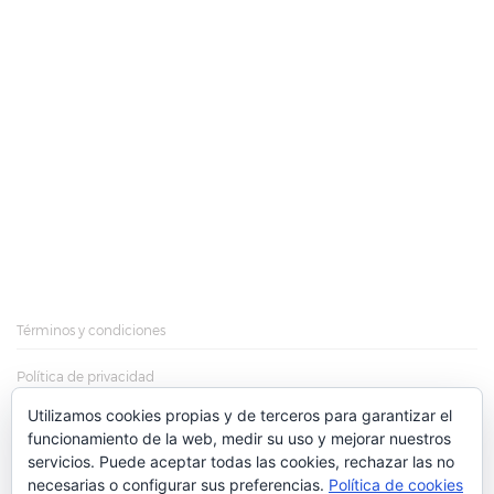
Términos y condiciones
Política de privacidad
Utilizamos cookies propias y de terceros para garantizar el
Política de cookies
funcionamiento de la web, medir su uso y mejorar nuestros
servicios. Puede aceptar todas las cookies, rechazar las no
Más información sobre las cookies
necesarias o configurar sus preferencias.
Política de cookies