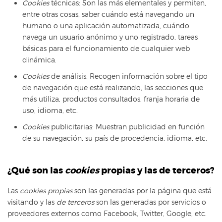
Cookies
técnicas: Son las más elementales y permiten,
entre otras cosas, saber cuándo está navegando un
humano o una aplicación automatizada, cuándo
navega un usuario anónimo y uno registrado, tareas
básicas para el funcionamiento de cualquier web
dinámica.
Cookies
de análisis: Recogen información sobre el tipo
de navegación que está realizando, las secciones que
más utiliza, productos consultados, franja horaria de
uso, idioma, etc.
Cookies
publicitarias: Muestran publicidad en función
de su navegación, su país de procedencia, idioma, etc.
¿Qué son las
cookies
propias y las de terceros?
Las
cookies propias
son las generadas por la página que está
visitando y las
de terceros
son las generadas por servicios o
proveedores externos como Facebook, Twitter, Google, etc.