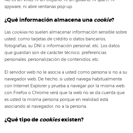
spyware, ni abre ventanas pop-up.
¿Qué información almacena una
cookie
?
Las
cookies
no suelen almacenar información sensible sobre
usted, como tarjetas de crédito o datos bancarios,
fotografías, su DNI o información personal, etc. Los datos
que guardan son de carácter técnico, preferencias
personales, personalización de contenidos, etc.
El servidor web no le asocia a usted como persona si no a su
navegador web. De hecho, si usted navega habitualmente
con Internet Explorer y prueba a navegar por la misma web
con Firefox o Chrome verá que la web no se da cuenta que
es usted la misma persona porque en realidad está
asociando al navegador, no a la persona.
¿Qué tipo de
cookies
existen?