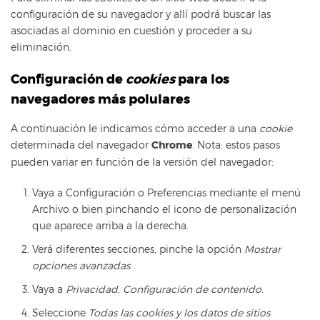
configuración de su navegador y allí podrá buscar las
asociadas al dominio en cuestión y proceder a su
eliminación.
Configuración de
cookies
para los
navegadores más polulares
A continuación le indicamos cómo acceder a una
cookie
determinada del navegador
Chrome
. Nota: estos pasos
pueden variar en función de la versión del navegador:
Vaya a Configuración o Preferencias mediante el menú
Archivo o bien pinchando el icono de personalización
que aparece arriba a la derecha.
Verá diferentes secciones, pinche la opción
Mostrar
opciones avanzadas
.
Vaya a
Privacidad
,
Configuración de contenido
.
Seleccione
Todas las
cookies
y los datos de sitios
.