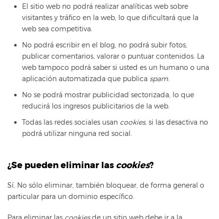
El sitio web no podrá realizar analíticas web sobre
visitantes y tráfico en la web, lo que dificultará que la
web sea competitiva.
No podrá escribir en el blog, no podrá subir fotos,
publicar comentarios, valorar o puntuar contenidos. La
web tampoco podrá saber si usted es un humano o una
aplicación automatizada que publica
spam
.
No se podrá mostrar publicidad sectorizada, lo que
reducirá los ingresos publicitarios de la web.
Todas las redes sociales usan
cookies
, si las desactiva no
podrá utilizar ninguna red social.
¿Se pueden eliminar las
cookies
?
Sí. No sólo eliminar, también bloquear, de forma general o
particular para un dominio específico.
Para eliminar las
cookies
de un sitio web debe ir a la