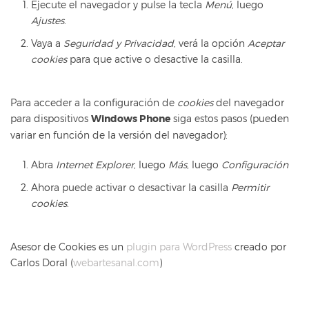
Ejecute el navegador y pulse la tecla
Menú
, luego
Ajustes
.
Vaya a
Seguridad y Privacidad
, verá la opción
Aceptar
cookies
para que active o desactive la casilla.
Para acceder a la configuración de
cookies
del navegador
para dispositivos
Windows Phone
siga estos pasos (pueden
variar en función de la versión del navegador):
Abra
Internet Explorer
, luego
Más
, luego
Configuración
Ahora puede activar o desactivar la casilla
Permitir
cookies
.
Asesor de Cookies es un
plugin para WordPress
creado por
Carlos Doral (
webartesanal.com
)