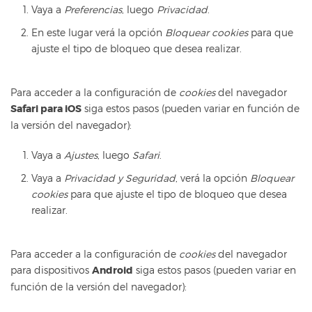
Vaya a
Preferencias
, luego
Privacidad
.
En este lugar verá la opción
Bloquear cookies
para que
ajuste el tipo de bloqueo que desea realizar.
Para acceder a la configuración de
cookies
del navegador
Safari para iOS
siga estos pasos (pueden variar en función de
la versión del navegador):
Vaya a
Ajustes
, luego
Safari
.
Vaya a
Privacidad y Seguridad
, verá la opción
Bloquear
cookies
para que ajuste el tipo de bloqueo que desea
realizar.
Para acceder a la configuración de
cookies
del navegador
para dispositivos
Android
siga estos pasos (pueden variar en
función de la versión del navegador):