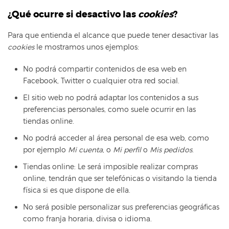
¿Qué ocurre si desactivo las
cookies
?
Para que entienda el alcance que puede tener desactivar las
cookies
le mostramos unos ejemplos:
No podrá compartir contenidos de esa web en
Facebook, Twitter o cualquier otra red social.
El sitio web no podrá adaptar los contenidos a sus
preferencias personales, como suele ocurrir en las
tiendas online.
No podrá acceder al área personal de esa web, como
por ejemplo
Mi cuenta
, o
Mi perfil
o
Mis pedidos
.
Tiendas online: Le será imposible realizar compras
online, tendrán que ser telefónicas o visitando la tienda
física si es que dispone de ella.
No será posible personalizar sus preferencias geográficas
como franja horaria, divisa o idioma.