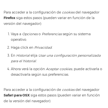
Para acceder a la configuración de
cookies
del navegador
Firefox
siga estos pasos (pueden variar en función de la
versión del navegador):
Vaya a
Opciones
o
Preferencias
según su sistema
operativo.
Haga click en
Privacidad
.
En
Historial
elija
Usar una configuración personalizada
para el historial
.
Ahora verá la opción
Aceptar cookies
, puede activarla o
desactivarla según sus preferencias.
Para acceder a la configuración de
cookies
del navegador
Safari para OSX
siga estos pasos (pueden variar en función
de la versión del navegador):