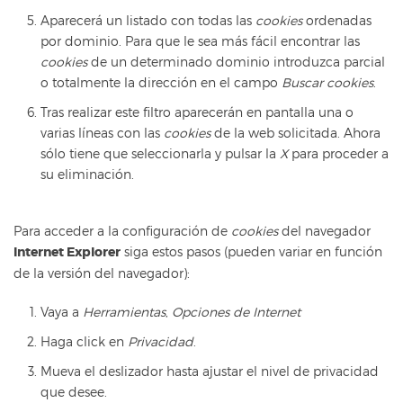
Aparecerá un listado con todas las
cookies
ordenadas
por dominio. Para que le sea más fácil encontrar las
cookies
de un determinado dominio introduzca parcial
o totalmente la dirección en el campo
Buscar cookies
.
Tras realizar este filtro aparecerán en pantalla una o
varias líneas con las
cookies
de la web solicitada. Ahora
sólo tiene que seleccionarla y pulsar la
X
para proceder a
su eliminación.
Para acceder a la configuración de
cookies
del navegador
Internet Explorer
siga estos pasos (pueden variar en función
de la versión del navegador):
Vaya a
Herramientas
,
Opciones de Internet
Haga click en
Privacidad
.
Mueva el deslizador hasta ajustar el nivel de privacidad
que desee.