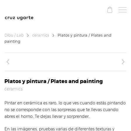
Dibu / Lab
ceramics
Platos y pintura / Plates and
painting
Platos y pintura / Plates and painting
ceramics
Pintar en cerámica es raro, lo que ves cuando estás pintando
no se corresponde con las sorpresas que te llevas cuando
abres el horno. Te dejas llevar y sorprender.
En las imágenes, pruebas varias de diferentes texturas y