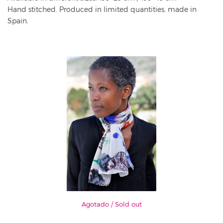
Hand stitched. Produced in limited quantities, made in
Spain.
Agotado / Sold out