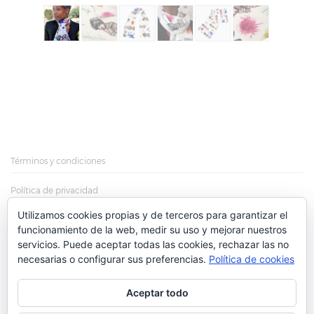
Términos y condiciones
Política de privacidad
Utilizamos cookies propias y de terceros para garantizar el
Política de cookies
funcionamiento de la web, medir su uso y mejorar nuestros
servicios. Puede aceptar todas las cookies, rechazar las no
Más información sobre las cookies
necesarias o configurar sus preferencias.
Política de cookies
Aceptar todo