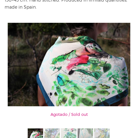
made in Spain.
Agotado / Sold out