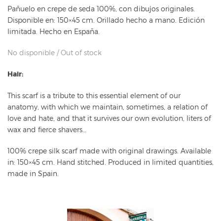
Pañuelo en crepe de seda 100%, con dibujos originales.
Disponible en: 150×45 cm. Orillado hecho a mano. Edición
limitada. Hecho en España.
No disponible / Out of stock
Hair:
This scarf is a tribute to this essential element of our
anatomy, with which we maintain, sometimes, a relation of
love and hate, and that it survives our own evolution, liters of
wax and fierce shavers…
100% crepe silk scarf made with original drawings. Available
in: 150×45 cm. Hand stitched. Produced in limited quantities,
made in Spain.