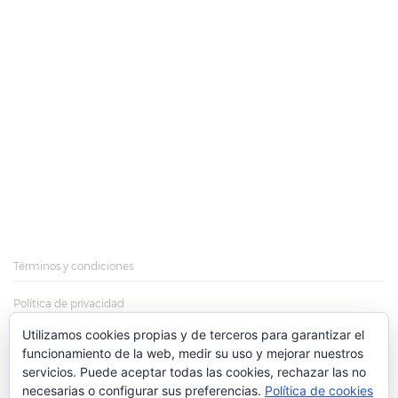
Términos y condiciones
Política de privacidad
Utilizamos cookies propias y de terceros para garantizar el
Política de cookies
funcionamiento de la web, medir su uso y mejorar nuestros
servicios. Puede aceptar todas las cookies, rechazar las no
Más información sobre las cookies
necesarias o configurar sus preferencias.
Política de cookies