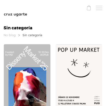
Sin categoría
No blog
Sin categoría