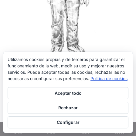
Utilizamos cookies propias y de terceros para garantizar el
funcionamiento de la web, medir su uso y mejorar nuestros
servicios. Puede aceptar todas las cookies, rechazar las no
necesarias o configurar sus preferencias.
Política de cookies
Aceptar todo
Rechazar
Configurar
home
shop
news
about