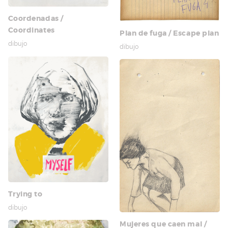
Coordenadas /
Coordinates
Plan de fuga / Escape plan
dibujo
dibujo
Trying to
dibujo
Mujeres que caen mal /