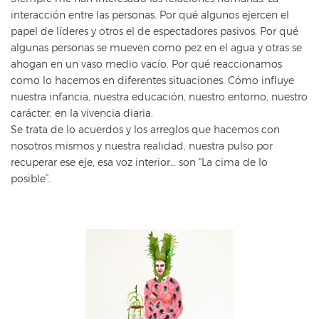
interacción entre las personas. Por qué algunos ejercen el
papel de líderes y otros el de espectadores pasivos. Por qué
algunas personas se mueven como pez en el agua y otras se
ahogan en un vaso medio vacío. Por qué reaccionamos
como lo hacemos en diferentes situaciones. Cómo influye
nuestra infancia, nuestra educación, nuestro entorno, nuestro
carácter, en la vivencia diaria.
Se trata de lo acuerdos y los arreglos que hacemos con
nosotros mismos y nuestra realidad, nuestra pulso por
recuperar ese eje, esa voz interior… son “La cima de lo
posible”.