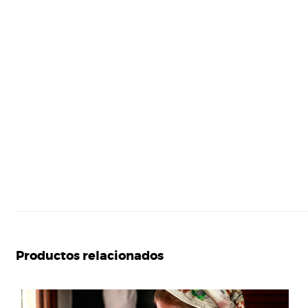
Productos relacionados