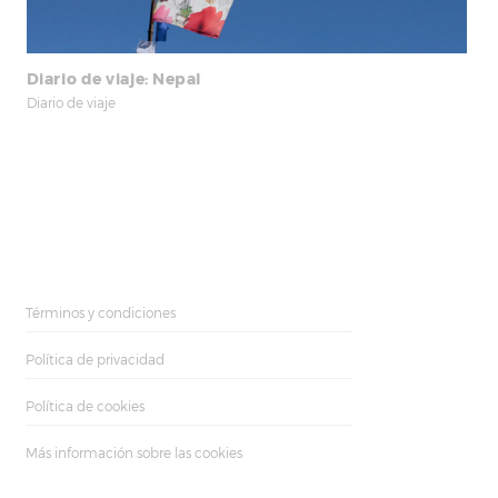
Diario de viaje: Nepal
Diario de viaje
Términos y condiciones
Política de privacidad
Política de cookies
Más información sobre las cookies