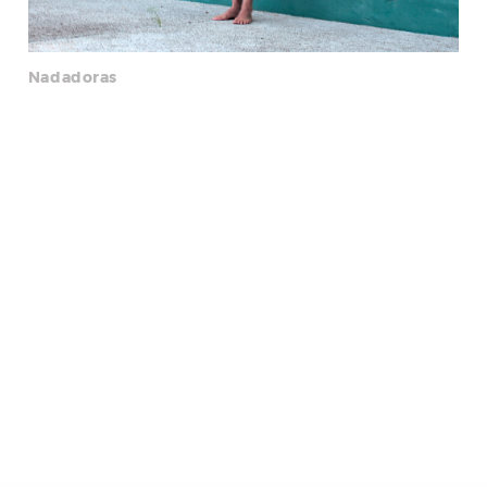
Nadadoras