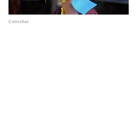
Conciliar