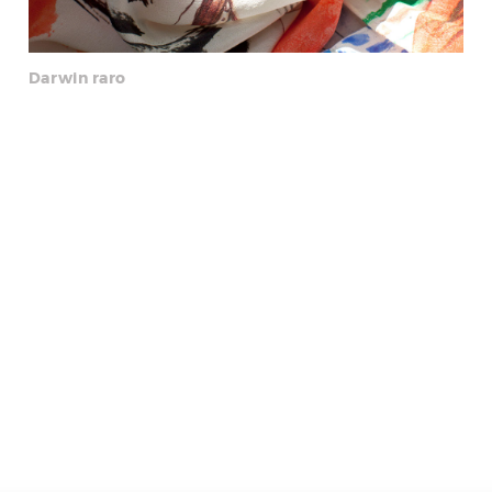
Darwin raro