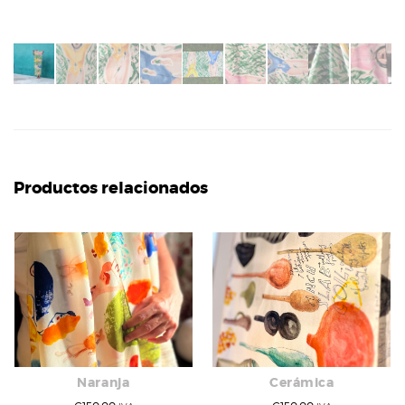
Productos relacionados
Naranja
Cerámica