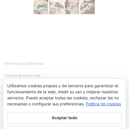
Términos y condiciones
Política de privacidad
Utilizamos cookies propias y de terceros para garantizar el
Política de cookies
funcionamiento de la web, medir su uso y mejorar nuestros
servicios. Puede aceptar todas las cookies, rechazar las no
Más información sobre las cookies
necesarias o configurar sus preferencias.
Política de cookies
Aceptar todo
© Cruz Ugarte. Todos los derechos reservados. All rights