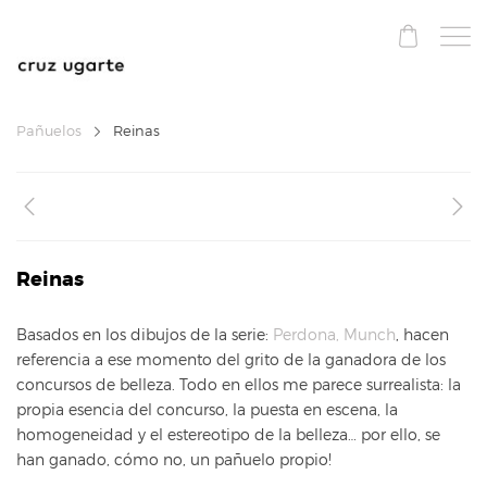
Pañuelos
Reinas
Reinas
Basados en los dibujos de la serie:
Perdona, Munch
, hacen
referencia a ese momento del grito de la ganadora de los
concursos de belleza. Todo en ellos me parece surrealista: la
propia esencia del concurso, la puesta en escena, la
homogeneidad y el estereotipo de la belleza… por ello, se
han ganado, cómo no, un pañuelo propio!