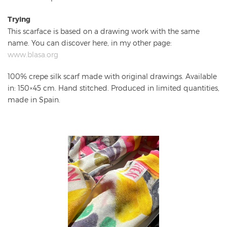
Trying
This scarface is based on a drawing work with the same
name. You can discover here, in my other page:
www.blasa.org
100% crepe silk scarf made with original drawings. Available
in: 150×45 cm. Hand stitched. Produced in limited quantities,
made in Spain.