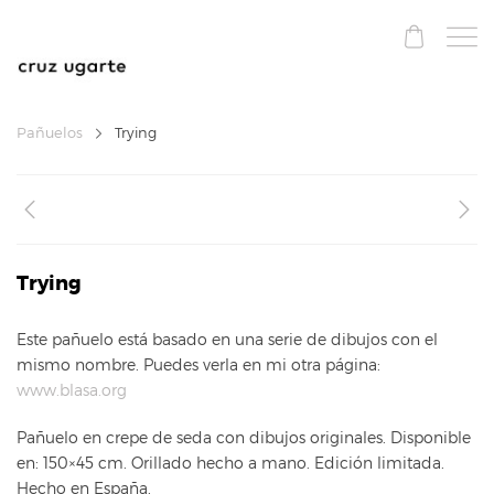
Pañuelos
Trying
Trying
Este pañuelo está basado en una serie de dibujos con el
mismo nombre. Puedes verla en mi otra página:
www.blasa.org
Pañuelo en crepe de seda con dibujos originales. Disponible
en: 150×45 cm. Orillado hecho a mano. Edición limitada.
Hecho en España.