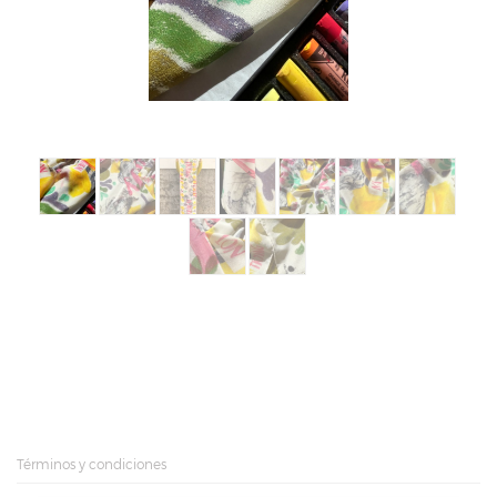
Términos y condiciones