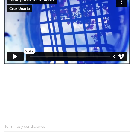
Términos y condiciones